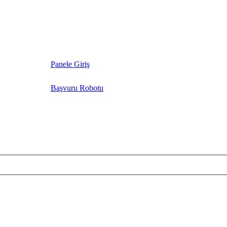
Panele Giriş
Başvuru Robotu