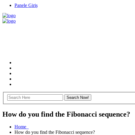
Panele Giriş
How do you find the Fibonacci sequence?
Home
How do you find the Fibonacci sequence?