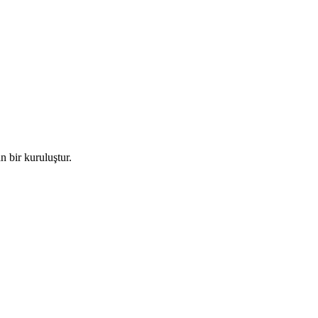
n bir kuruluştur.