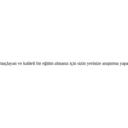
layan ve kaliteli bir eğitim almanız için sizin yerinize araştırma yapa